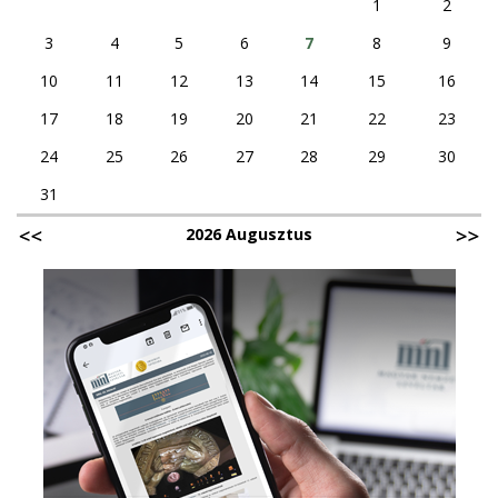
1
2
3
4
5
6
7
8
9
10
11
12
13
14
15
16
17
18
19
20
21
22
23
24
25
26
27
28
29
30
31
2026 Augusztus