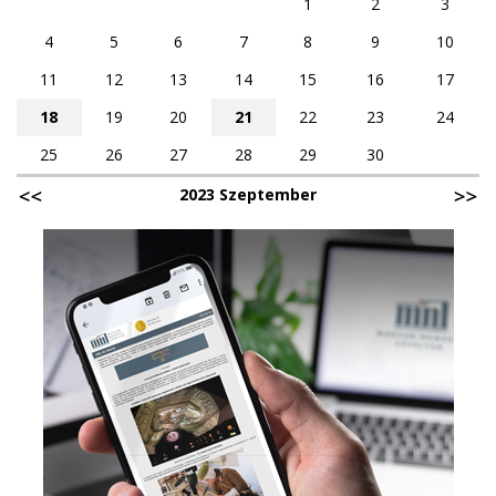
1
2
3
4
5
6
7
8
9
10
11
12
13
14
15
16
17
18
19
20
21
22
23
24
25
26
27
28
29
30
2023 Szeptember