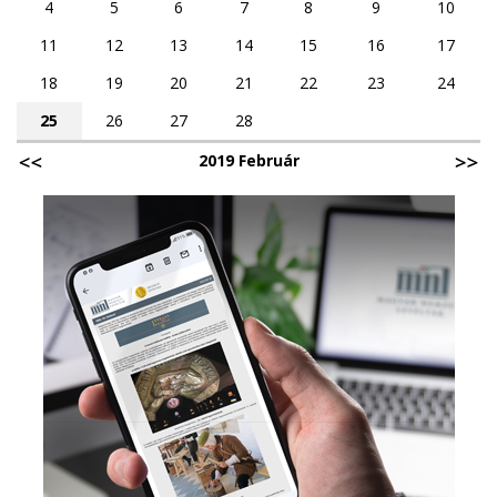
4
5
6
7
8
9
10
11
12
13
14
15
16
17
18
19
20
21
22
23
24
25
26
27
28
2019 Február