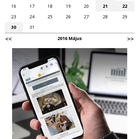
16
17
18
19
20
21
22
23
24
25
26
27
28
29
30
31
2016 Május