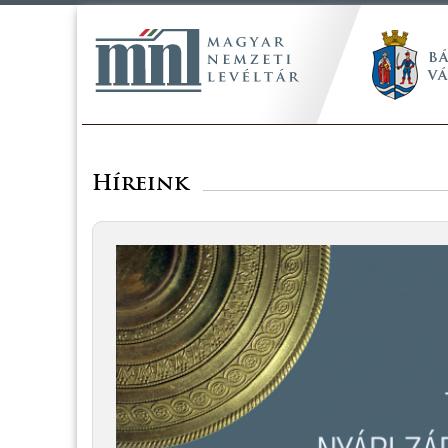
Híreink