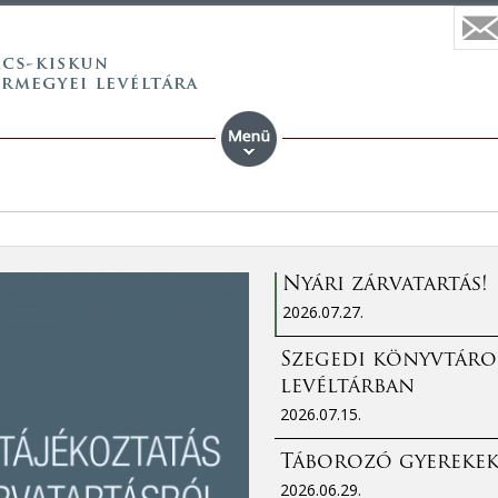
Nyári zárvatartás!
2026.07.27.
Szegedi könyvtáro
levéltárban
2026.07.15.
Táborozó gyerekek
2026.06.29.