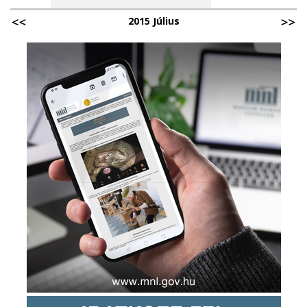
2015 Július