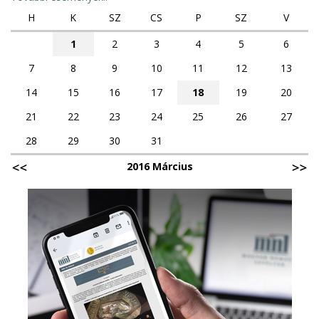
H
K
SZ
CS
P
SZ
V
1
2
3
4
5
6
7
8
9
10
11
12
13
14
15
16
17
18
19
20
21
22
23
24
25
26
27
28
29
30
31
2016 Március