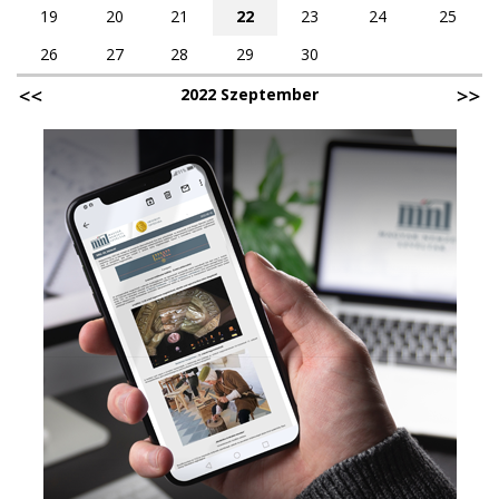
19
20
21
22
23
24
25
26
27
28
29
30
2022 Szeptember