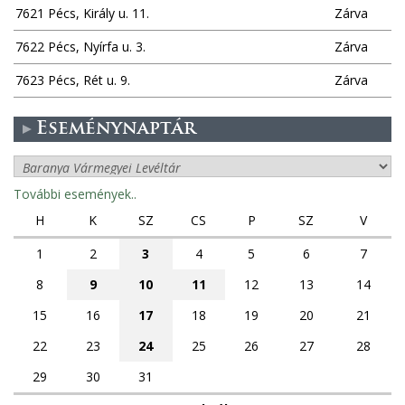
7621 Pécs, Király u. 11.
Zárva
7622 Pécs, Nyírfa u. 3.
Zárva
7623 Pécs, Rét u. 9.
Zárva
Eseménynaptár
További események..
H
K
SZ
CS
P
SZ
V
1
2
3
4
5
6
7
8
9
10
11
12
13
14
15
16
17
18
19
20
21
22
23
24
25
26
27
28
29
30
31