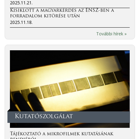
2025.11.21.
Kisiklott a magyarkérdés az ENSZ-ben a
forradalom kitörése után
2025.11.18.
További hírek »
Kutatószolgálat
Tájékoztató a mikrofilmek kutatásának