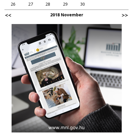
26
27
28
29
30
2018 November