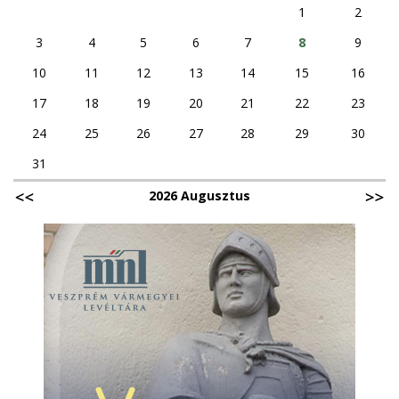
1
2
3
4
5
6
7
8
9
10
11
12
13
14
15
16
17
18
19
20
21
22
23
24
25
26
27
28
29
30
31
2026 Augusztus