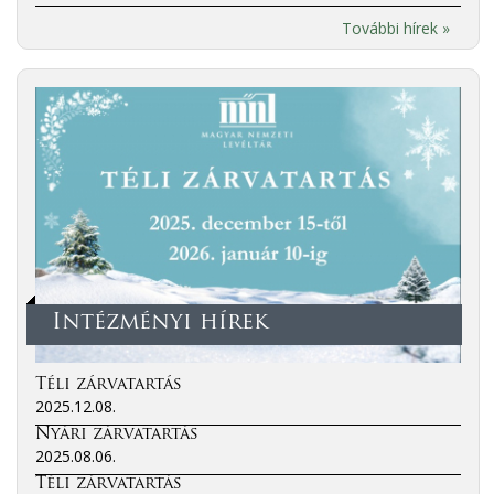
További hírek »
Intézményi hírek
Téli zárvatartás
2025.12.08.
Nyári zárvatartás
2025.08.06.
Téli zárvatartás