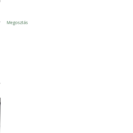
Megosztás