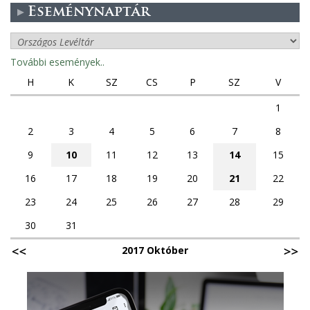
Eseménynaptár
További események..
H
K
SZ
CS
P
SZ
V
1
2
3
4
5
6
7
8
9
10
11
12
13
14
15
16
17
18
19
20
21
22
23
24
25
26
27
28
29
30
31
2017 Október