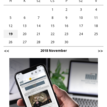
H
K
SZ
CS
P
SZ
V
1
2
3
4
5
6
7
8
9
10
11
12
13
14
15
16
17
18
19
20
21
22
23
24
25
26
27
28
29
30
2018 November