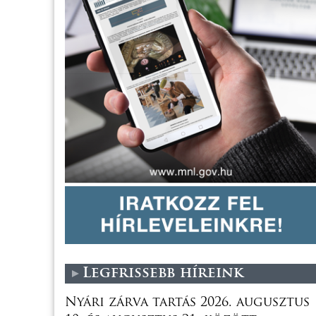
Legfrissebb híreink
Nyári zárva tartás 2026. augusztus