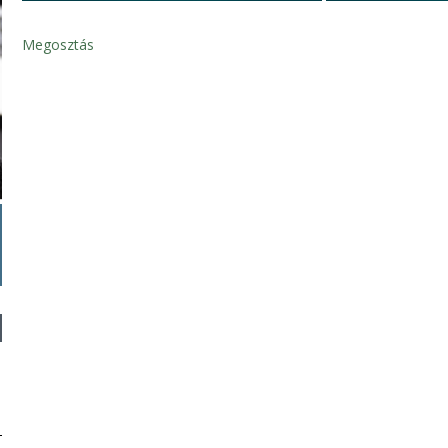
Megosztás