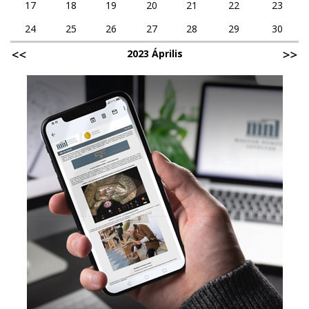
17
18
19
20
21
22
23
24
25
26
27
28
29
30
2023 Április