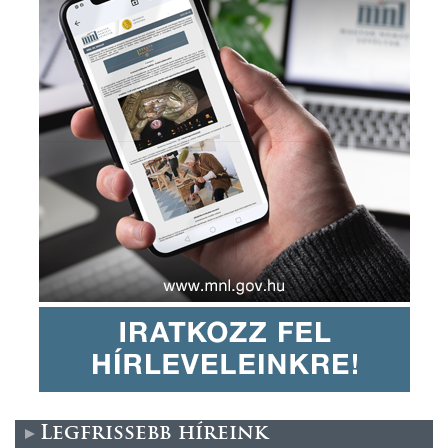
Legfrissebb híreink