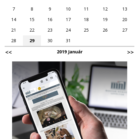
7
8
9
10
11
12
13
14
15
16
17
18
19
20
21
22
23
24
25
26
27
28
29
30
31
2019 Január