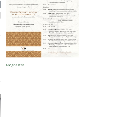
Megosztás