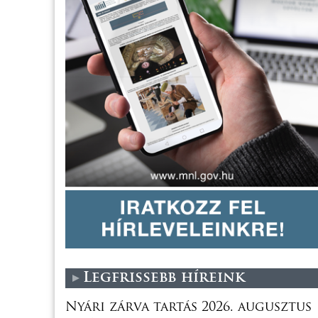
Legfrissebb híreink
Nyári zárva tartás 2026. augusztus