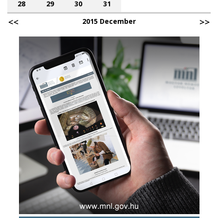
28
29
30
31
2015 December