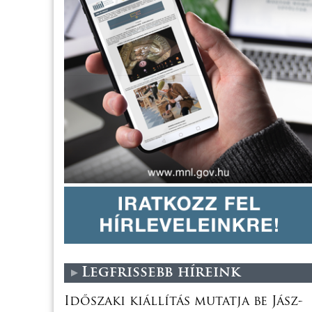
Legfrissebb híreink
Időszaki kiállítás mutatja be Jász-