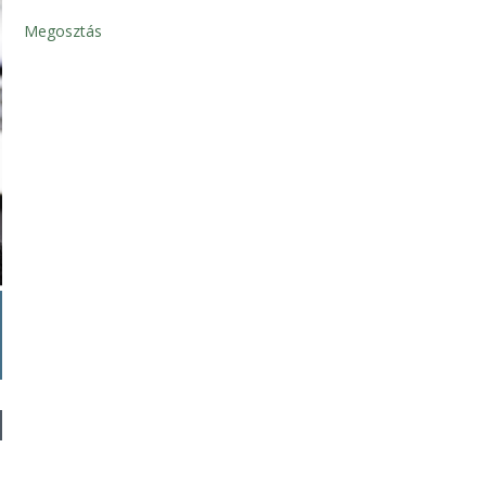
Megosztás