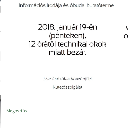
Megosztás