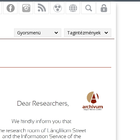
Gyorsmenü
Tagintézmények