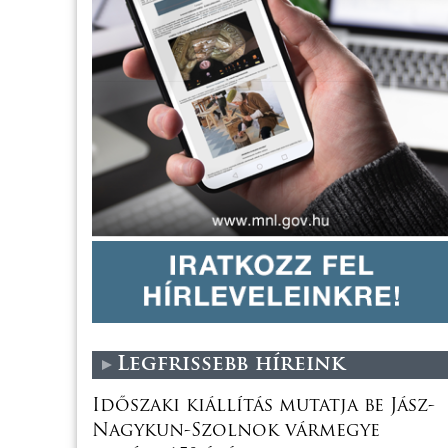
Legfrissebb híreink
Időszaki kiállítás mutatja be Jász-
Nagykun-Szolnok vármegye