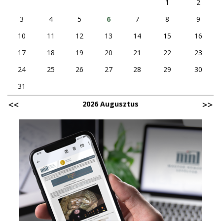
1
2
3
4
5
6
7
8
9
10
11
12
13
14
15
16
17
18
19
20
21
22
23
24
25
26
27
28
29
30
31
2026 Augusztus