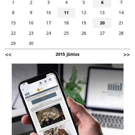
1
2
3
4
5
6
7
8
9
10
11
12
13
14
15
16
17
18
19
20
21
22
23
24
25
26
27
28
29
30
2015 Június