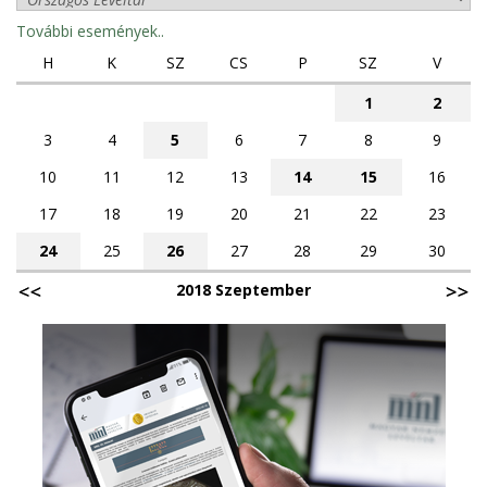
További események..
H
K
SZ
CS
P
SZ
V
1
2
3
4
5
6
7
8
9
10
11
12
13
14
15
16
17
18
19
20
21
22
23
24
25
26
27
28
29
30
2018 Szeptember