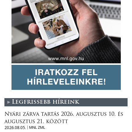
Legfrissebb híreink
Nyári zárva tartás 2026. augusztus 10. és
augusztus 21. között
2026.08.05.
MNL ZML