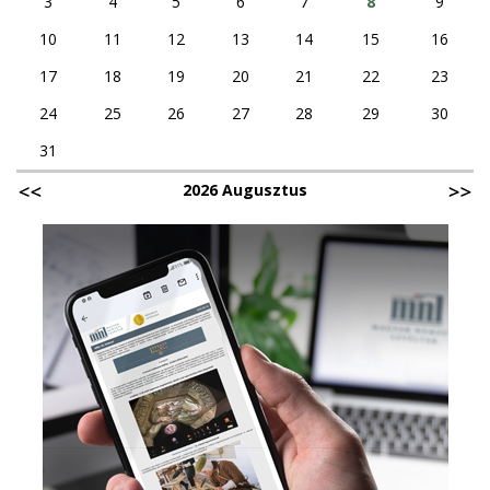
3
4
5
6
7
8
9
10
11
12
13
14
15
16
17
18
19
20
21
22
23
24
25
26
27
28
29
30
31
2026 Augusztus