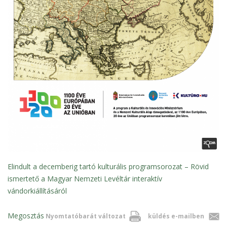
Elindult a decemberig tartó kulturális programsorozat – Rövid
ismertető a Magyar Nemzeti Levéltár interaktív
vándorkiállításáról
Megosztás
Nyomtatóbarát változat
küldés e-mailben