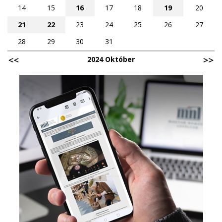
14
15
16
17
18
19
20
21
22
23
24
25
26
27
28
29
30
31
2024 Október