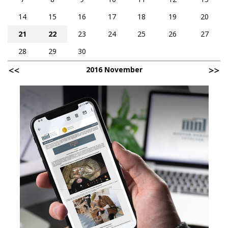
14
15
16
17
18
19
20
21
22
23
24
25
26
27
28
29
30
2016 November