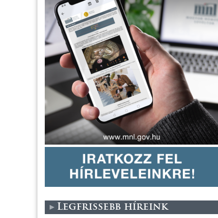
Legfrissebb híreink