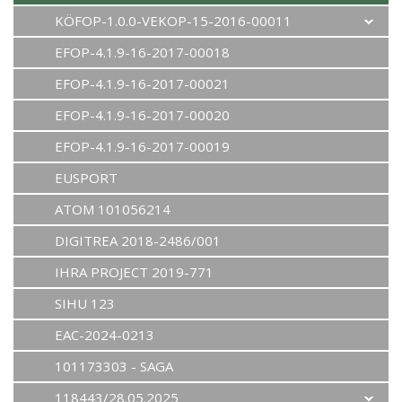
KÖFOP-1.0.0-VEKOP-15-2016-00011
EFOP-4.1.9-16-2017-00018
EFOP-4.1.9-16-2017-00021
EFOP-4.1.9-16-2017-00020
EFOP-4.1.9-16-2017-00019
EUSPORT
ATOM 101056214
DIGITREA 2018-2486/001
IHRA PROJECT 2019-771
SIHU 123
EAC-2024-0213
101173303 - SAGA
118443/28.05.2025