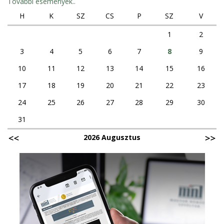
További események..
H
K
SZ
CS
P
SZ
V
1
2
3
4
5
6
7
8
9
10
11
12
13
14
15
16
17
18
19
20
21
22
23
24
25
26
27
28
29
30
31
2026 Augusztus