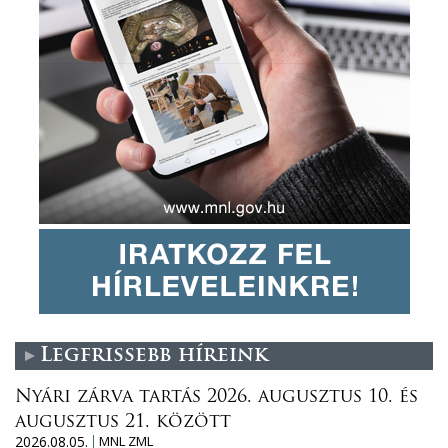
Legfrissebb híreink
Nyári zárva tartás 2026. augusztus 10. és
augusztus 21. között
2026.08.05.
MNL ZML