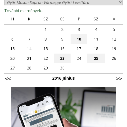
További események..
H
K
SZ
CS
P
SZ
V
1
2
3
4
5
6
7
8
9
10
11
12
13
14
15
16
17
18
19
20
21
22
23
24
25
26
27
28
29
30
2016 Június