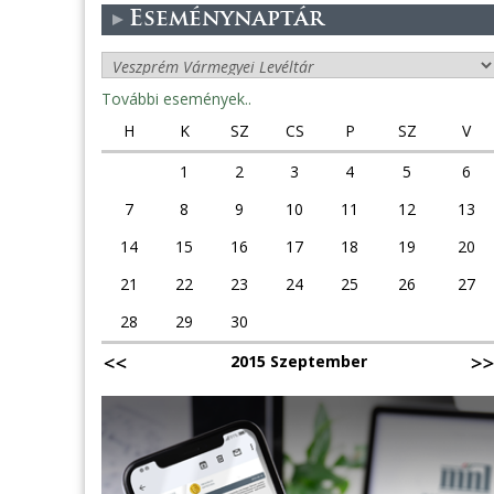
Eseménynaptár
További események..
H
K
SZ
CS
P
SZ
V
1
2
3
4
5
6
7
8
9
10
11
12
13
14
15
16
17
18
19
20
21
22
23
24
25
26
27
28
29
30
2015 Szeptember