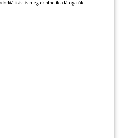
orkiállítást is megtekinthetik a látogatók.