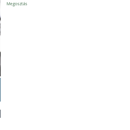
Megosztás