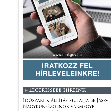
Legfrissebb híreink
Időszaki kiállítás mutatja be Jász-
Nagykun-Szolnok vármegye