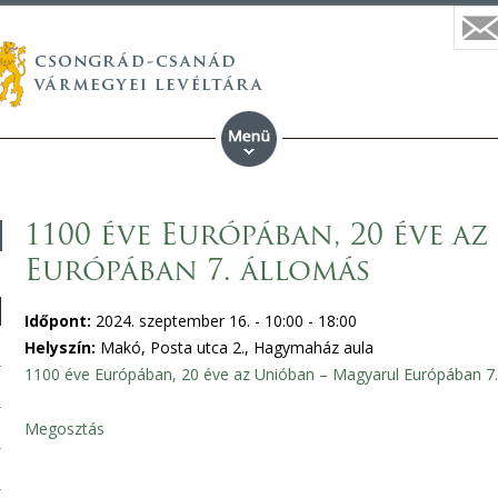
1100 éve Európában, 20 éve a
Európában 7. állomás
Időpont:
2024. szeptember 16. -
10:00
-
18:00
Helyszín:
Makó, Posta utca 2., Hagymaház aula
1100 éve Európában, 20 éve az Unióban – Magyarul Európában 7.
Megosztás