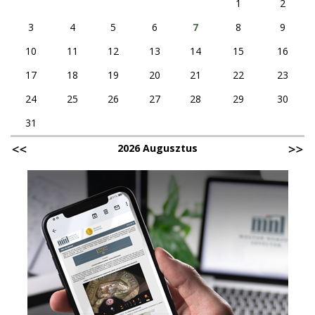
1
2
3
4
5
6
7
8
9
10
11
12
13
14
15
16
17
18
19
20
21
22
23
24
25
26
27
28
29
30
31
2026 Augusztus