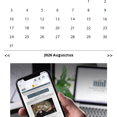
1
2
3
4
5
6
7
8
9
10
11
12
13
14
15
16
17
18
19
20
21
22
23
24
25
26
27
28
29
30
31
2026 Augusztus