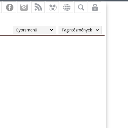
Gyorsmenü
Tagintézmények