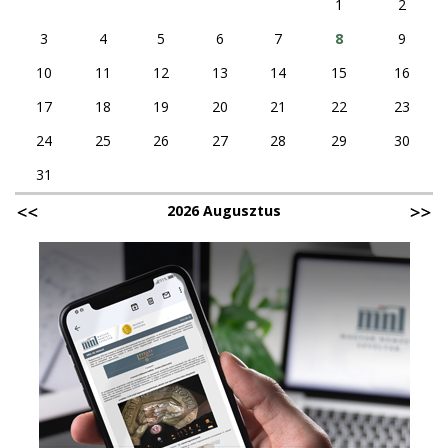
1
2
3
4
5
6
7
8
9
10
11
12
13
14
15
16
17
18
19
20
21
22
23
24
25
26
27
28
29
30
31
2026 Augusztus