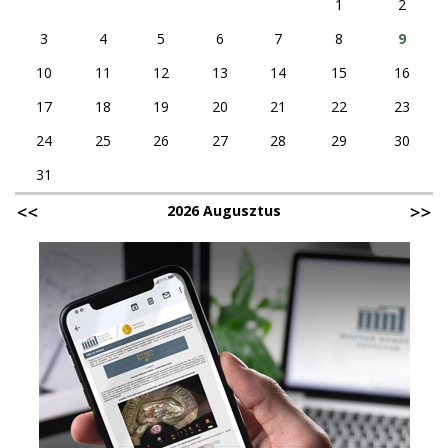
1
2
3
4
5
6
7
8
9
10
11
12
13
14
15
16
17
18
19
20
21
22
23
24
25
26
27
28
29
30
31
2026 Augusztus