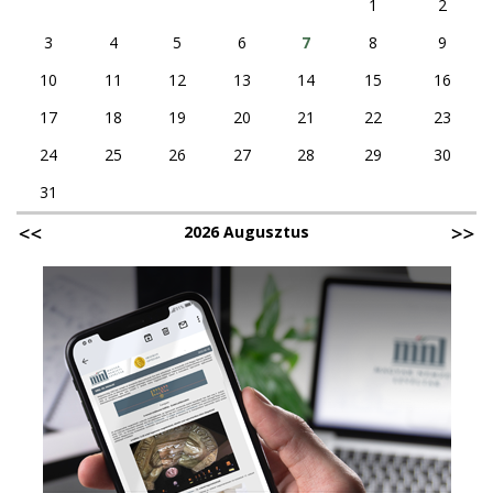
1
2
3
4
5
6
7
8
9
10
11
12
13
14
15
16
17
18
19
20
21
22
23
24
25
26
27
28
29
30
31
2026 Augusztus