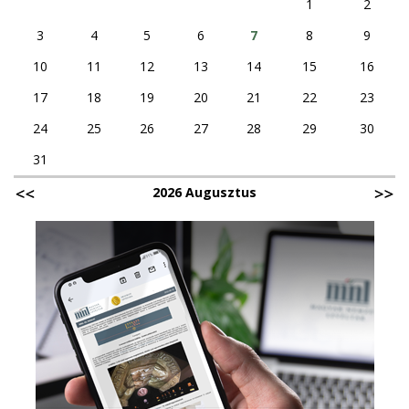
1
2
3
4
5
6
7
8
9
10
11
12
13
14
15
16
17
18
19
20
21
22
23
24
25
26
27
28
29
30
31
2026 Augusztus