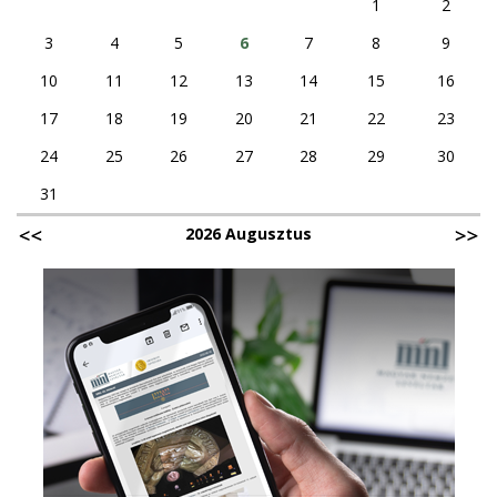
1
2
3
4
5
6
7
8
9
10
11
12
13
14
15
16
17
18
19
20
21
22
23
24
25
26
27
28
29
30
31
2026 Augusztus