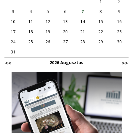
1
2
3
4
5
6
7
8
9
10
11
12
13
14
15
16
17
18
19
20
21
22
23
24
25
26
27
28
29
30
31
2026 Augusztus