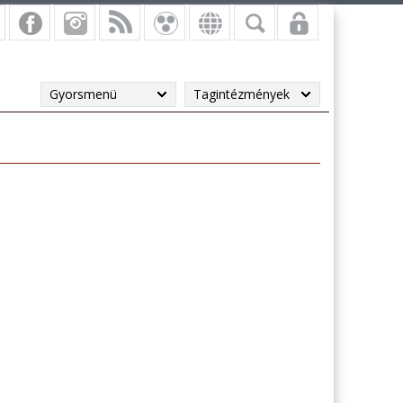
Gyorsmenü
Tagintézmények