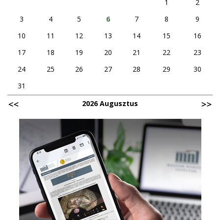
1
2
3
4
5
6
7
8
9
10
11
12
13
14
15
16
17
18
19
20
21
22
23
24
25
26
27
28
29
30
31
2026 Augusztus