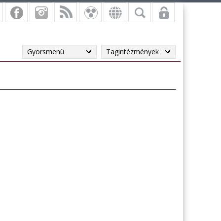
Gyorsmenü
Tagintézmények