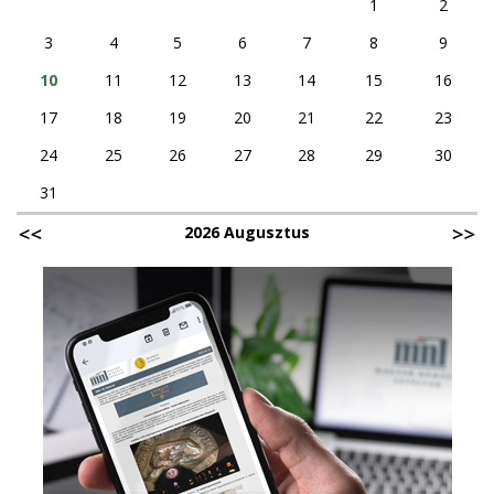
1
2
3
4
5
6
7
8
9
10
11
12
13
14
15
16
17
18
19
20
21
22
23
24
25
26
27
28
29
30
31
2026 Augusztus